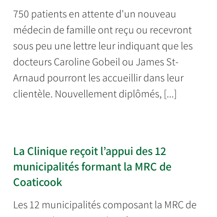
750 patients en attente d'un nouveau
médecin de famille ont reçu ou recevront
sous peu une lettre leur indiquant que les
docteurs Caroline Gobeil ou James St-
Arnaud pourront les accueillir dans leur
clientèle. Nouvellement diplômés, [...]
La Clinique reçoit l’appui des 12
municipalités formant la MRC de
Coaticook
Les 12 municipalités composant la MRC de