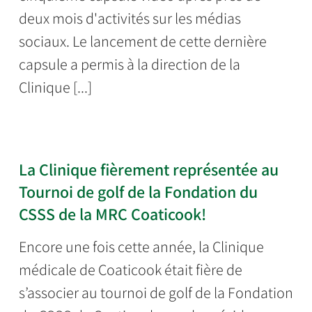
deux mois d'activités sur les médias
sociaux. Le lancement de cette dernière
capsule a permis à la direction de la
Clinique [...]
La Clinique fièrement représentée au
Tournoi de golf de la Fondation du
CSSS de la MRC Coaticook!
Encore une fois cette année, la Clinique
médicale de Coaticook était fière de
s’associer au tournoi de golf de la Fondation