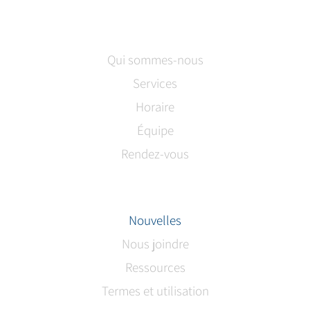
Qui sommes-nous
Services
Horaire
Équipe
Rendez-vous
Nouvelles
Nous joindre
Ressources
Termes et utilisation