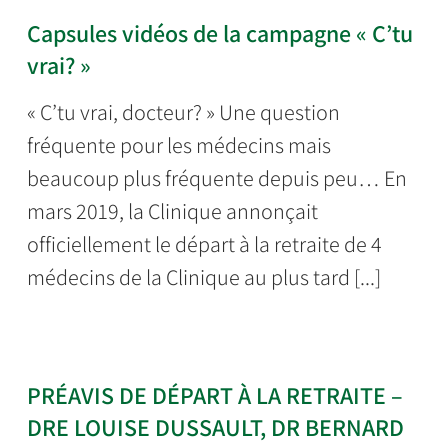
Capsules vidéos de la campagne « C’tu
vrai? »
« C’tu vrai, docteur? » Une question
fréquente pour les médecins mais
beaucoup plus fréquente depuis peu… En
mars 2019, la Clinique annonçait
officiellement le départ à la retraite de 4
médecins de la Clinique au plus tard [...]
PRÉAVIS DE DÉPART À LA RETRAITE –
DRE LOUISE DUSSAULT, DR BERNARD