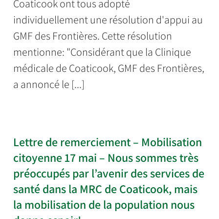
Coaticook ont tous adopté
individuellement une résolution d'appui au
GMF des Frontières. Cette résolution
mentionne: "Considérant que la Clinique
médicale de Coaticook, GMF des Frontières,
a annoncé le [...]
Lettre de remerciement – Mobilisation
citoyenne 17 mai – Nous sommes très
préoccupés par l’avenir des services de
santé dans la MRC de Coaticook, mais
la mobilisation de la population nous