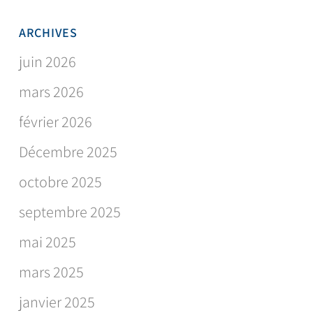
ARCHIVES
juin 2026
mars 2026
février 2026
Décembre 2025
octobre 2025
septembre 2025
mai 2025
mars 2025
janvier 2025