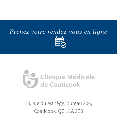
Prenez votre rendez-vous en ligne
18, rue du Manège, bureau 206,
Coaticook, QC J1A 3B3