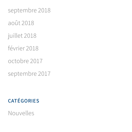
septembre 2018
août 2018
juillet 2018
février 2018
octobre 2017
septembre 2017
CATÉGORIES
Nouvelles