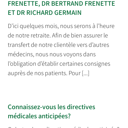
FRENETTE, DR BERTRAND FRENETTE
ET DR RICHARD GERMAIN
D’ici quelques mois, nous serons à l’heure
de notre retraite. Afin de bien assurer le
transfert de notre clientèle vers d’autres
médecins, nous nous voyons dans
l’obligation d’établir certaines consignes
auprès de nos patients. Pour [...]
Connaissez-vous les directives
médicales anticipées?