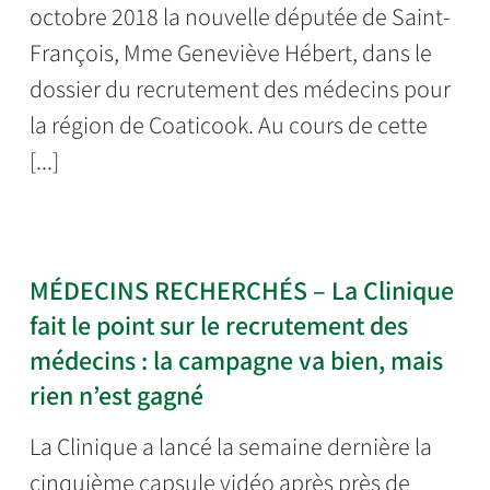
octobre 2018 la nouvelle députée de Saint-
François, Mme Geneviève Hébert, dans le
dossier du recrutement des médecins pour
la région de Coaticook. Au cours de cette
[...]
MÉDECINS RECHERCHÉS – La Clinique
fait le point sur le recrutement des
médecins : la campagne va bien, mais
rien n’est gagné
La Clinique a lancé la semaine dernière la
cinquième capsule vidéo après près de