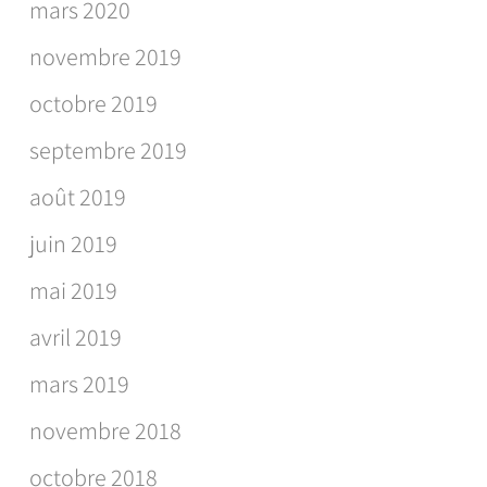
mars 2020
novembre 2019
octobre 2019
septembre 2019
août 2019
juin 2019
mai 2019
avril 2019
mars 2019
novembre 2018
octobre 2018