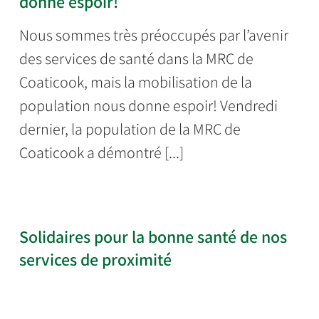
donne espoir!
Nous sommes très préoccupés par l’avenir
des services de santé dans la MRC de
Coaticook, mais la mobilisation de la
population nous donne espoir! Vendredi
dernier, la population de la MRC de
Coaticook a démontré [...]
Solidaires pour la bonne santé de nos
services de proximité