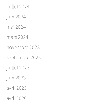
juillet 2024
juin 2024
mai 2024
mars 2024
novembre 2023
septembre 2023
juillet 2023
juin 2023
avril 2023
avril 2020