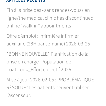
ARTICLES RÉCENTS
Fin à la prise des «sans rendez-vous» en
ligne/the medical clinic has discontinued
online “walk-in” appointments
Offre d’emploi : Infirmière infirmier
auxiliaire (28H par semaine) 2026-03-25
*BONNE NOUVELLE* Planification de la
prise en charge_Population de
Coaticook_Effort collectif 2026
Mise à jour 2026-02-05 : PROBLÉMATIQUE
RÉSOLUE* Les patients peuvent utiliser
l’ascenseur.