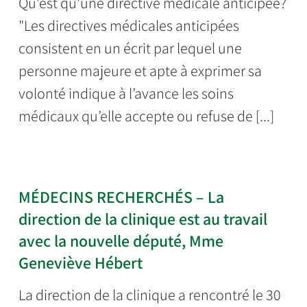
Qu'est qu'une directive médicale anticipée?
"Les directives médicales anticipées
consistent en un écrit par lequel une
personne majeure et apte à exprimer sa
volonté indique à l’avance les soins
médicaux qu’elle accepte ou refuse de [...]
MÉDECINS RECHERCHÉS – La
direction de la clinique est au travail
avec la nouvelle député, Mme
Geneviève Hébert
La direction de la clinique a rencontré le 30