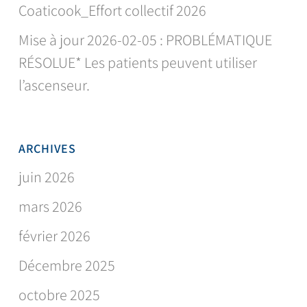
Coaticook_Effort collectif 2026
Mise à jour 2026-02-05 : PROBLÉMATIQUE
RÉSOLUE* Les patients peuvent utiliser
l’ascenseur.
ARCHIVES
juin 2026
mars 2026
février 2026
Décembre 2025
octobre 2025