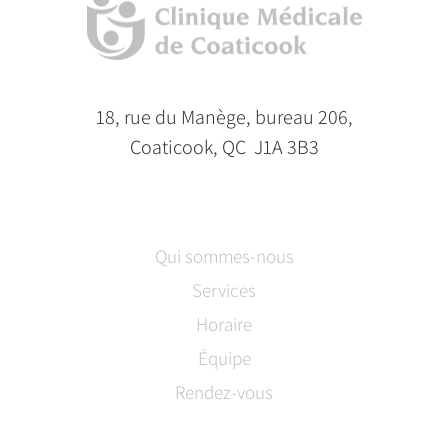
18, rue du Manège, bureau 206,
Coaticook, QC J1A 3B3
Qui sommes-nous
Services
Horaire
Équipe
Rendez-vous