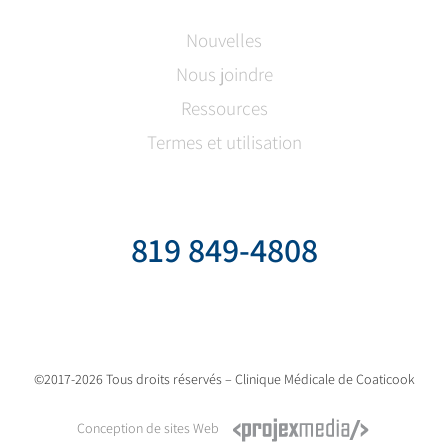
Nouvelles
Nous joindre
Ressources
Termes et utilisation
819 849-4808
©2017-2026 Tous droits réservés – Clinique Médicale de Coaticook
Conception de sites Web