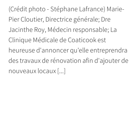
(Crédit photo - Stéphane Lafrance) Marie-
Pier Cloutier, Directrice générale; Dre
Jacinthe Roy, Médecin responsable; La
Clinique Médicale de Coaticook est
heureuse d'annoncer qu'elle entreprendra
des travaux de rénovation afin d'ajouter de
nouveaux locaux [...]