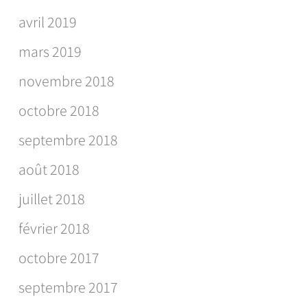
avril 2019
mars 2019
novembre 2018
octobre 2018
septembre 2018
août 2018
juillet 2018
février 2018
octobre 2017
septembre 2017