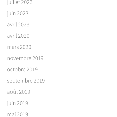
juillet 2023
juin 2023
avril 2023
avril 2020
mars 2020
novembre 2019
octobre 2019
septembre 2019
août 2019
juin 2019
mai 2019