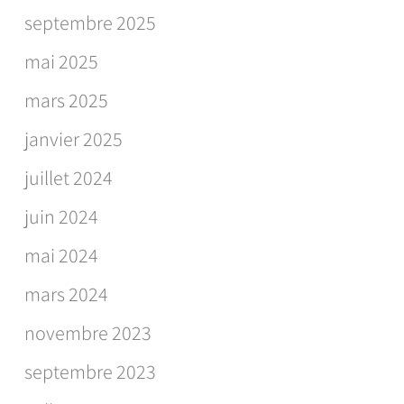
septembre 2025
mai 2025
mars 2025
janvier 2025
juillet 2024
juin 2024
mai 2024
mars 2024
novembre 2023
septembre 2023