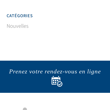
CATÉGORIES
Nouvelles
Prenez votre rendez-vous en ligne