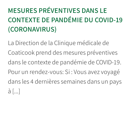
MESURES PRÉVENTIVES DANS LE
CONTEXTE DE PANDÉMIE DU COVID-19
(CORONAVIRUS)
La Direction de la Clinique médicale de
Coaticook prend des mesures préventives
dans le contexte de pandémie de COVID-19.
Pour un rendez-vous: Si : Vous avez voyagé
dans les 4 dernières semaines dans un pays
à [...]