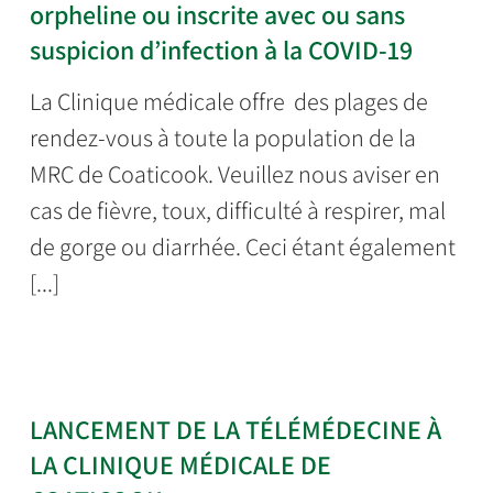
orpheline ou inscrite avec ou sans
suspicion d’infection à la COVID-19
La Clinique médicale offre des plages de
rendez-vous à toute la population de la
MRC de Coaticook. Veuillez nous aviser en
cas de fièvre, toux, difficulté à respirer, mal
de gorge ou diarrhée. Ceci étant également
[...]
LANCEMENT DE LA TÉLÉMÉDECINE À
LA CLINIQUE MÉDICALE DE