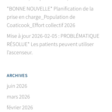
*BONNE NOUVELLE* Planification de la
prise en charge_Population de
Coaticook_Effort collectif 2026
Mise à jour 2026-02-05 : PROBLÉMATIQUE
RÉSOLUE* Les patients peuvent utiliser
l’ascenseur.
ARCHIVES
juin 2026
mars 2026
février 2026