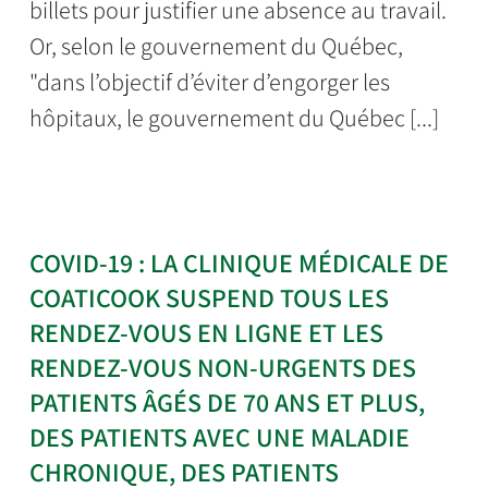
billets pour justifier une absence au travail.
Or, selon le gouvernement du Québec,
"dans l’objectif d’éviter d’engorger les
hôpitaux, le gouvernement du Québec [...]
COVID-19 : LA CLINIQUE MÉDICALE DE
COATICOOK SUSPEND TOUS LES
RENDEZ-VOUS EN LIGNE ET LES
RENDEZ-VOUS NON-URGENTS DES
PATIENTS ÂGÉS DE 70 ANS ET PLUS,
DES PATIENTS AVEC UNE MALADIE
CHRONIQUE, DES PATIENTS