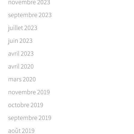
novembre 2023
septembre 2023
juillet 2023
juin 2023
avril 2023
avril 2020
mars 2020
novembre 2019
octobre 2019
septembre 2019
août 2019