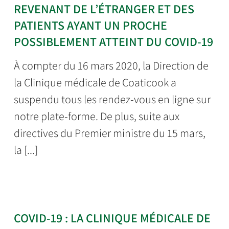
REVENANT DE L’ÉTRANGER ET DES
PATIENTS AYANT UN PROCHE
POSSIBLEMENT ATTEINT DU COVID-19
À compter du 16 mars 2020, la Direction de
la Clinique médicale de Coaticook a
suspendu tous les rendez-vous en ligne sur
notre plate-forme. De plus, suite aux
directives du Premier ministre du 15 mars,
la [...]
COVID-19 : LA CLINIQUE MÉDICALE DE