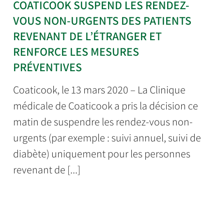
COATICOOK SUSPEND LES RENDEZ-
VOUS NON-URGENTS DES PATIENTS
REVENANT DE L’ÉTRANGER ET
RENFORCE LES MESURES
PRÉVENTIVES
Coaticook, le 13 mars 2020 – La Clinique
médicale de Coaticook a pris la décision ce
matin de suspendre les rendez-vous non-
urgents (par exemple : suivi annuel, suivi de
diabète) uniquement pour les personnes
revenant de [...]