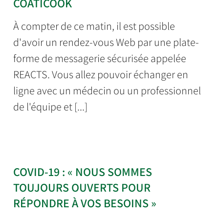
COATICOOK
À compter de ce matin, il est possible
d'avoir un rendez-vous Web par une plate-
forme de messagerie sécurisée appelée
REACTS. Vous allez pouvoir échanger en
ligne avec un médecin ou un professionnel
de l'équipe et [...]
COVID-19 : « NOUS SOMMES
TOUJOURS OUVERTS POUR
RÉPONDRE À VOS BESOINS »