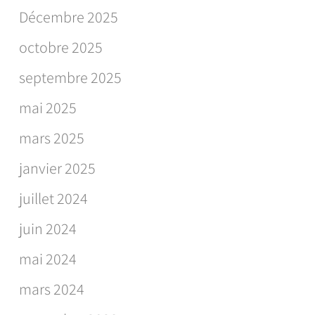
Décembre 2025
octobre 2025
septembre 2025
mai 2025
mars 2025
janvier 2025
juillet 2024
juin 2024
mai 2024
mars 2024