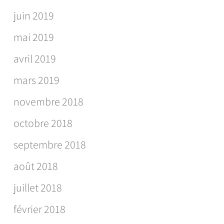
juin 2019
mai 2019
avril 2019
mars 2019
novembre 2018
octobre 2018
septembre 2018
août 2018
juillet 2018
février 2018