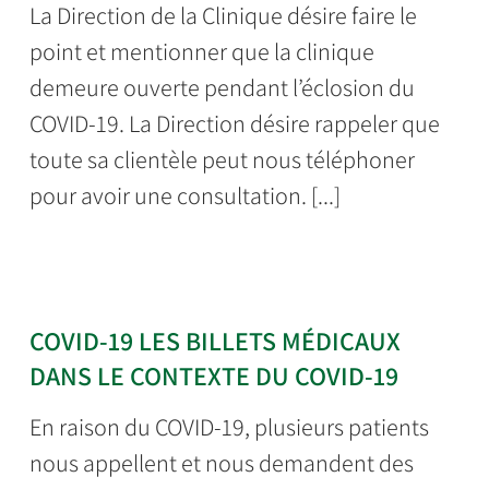
La Direction de la Clinique désire faire le
point et mentionner que la clinique
demeure ouverte pendant l’éclosion du
COVID-19. La Direction désire rappeler que
toute sa clientèle peut nous téléphoner
pour avoir une consultation. [...]
COVID-19 LES BILLETS MÉDICAUX
DANS LE CONTEXTE DU COVID-19
En raison du COVID-19, plusieurs patients
nous appellent et nous demandent des