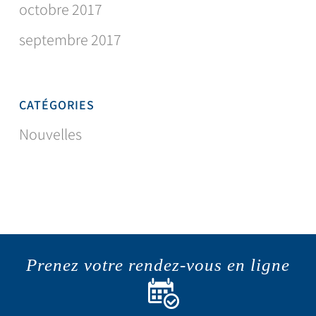
octobre 2017
septembre 2017
CATÉGORIES
Nouvelles
Prenez votre rendez-vous en ligne