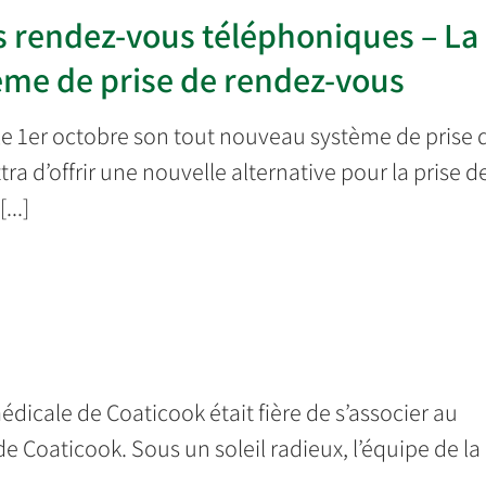
s rendez-vous téléphoniques – La
ème de prise de rendez-vous
le 1er octobre son tout nouveau système de prise 
a d’offrir une nouvelle alternative pour la prise d
...]
édicale de Coaticook était fière de s’associer au
e Coaticook. Sous un soleil radieux, l’équipe de la