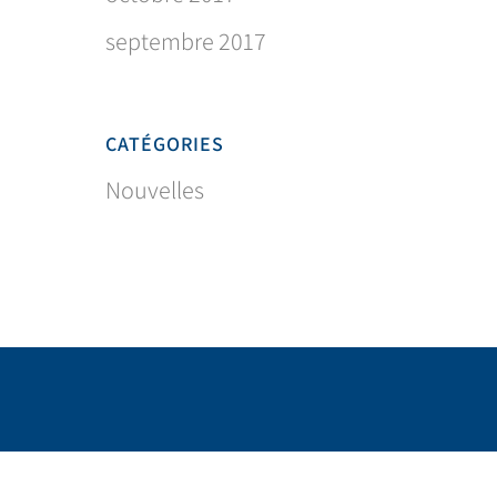
septembre 2017
CATÉGORIES
Nouvelles