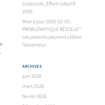
Coaticook_Effort collectif
2026
Mise à jour 2026-02-05 :
PROBLÉMATIQUE RÉSOLUE*
Les patients peuvent utiliser
an
l’ascenseur.
,
ARCHIVES
juin 2026
mars 2026
février 2026