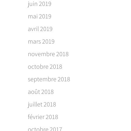
juin 2019
mai 2019
avril 2019
mars 2019
novembre 2018
octobre 2018
septembre 2018
août 2018
juillet 2018
février 2018
octobre 2017