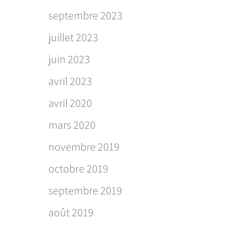
septembre 2023
juillet 2023
juin 2023
avril 2023
avril 2020
mars 2020
novembre 2019
octobre 2019
septembre 2019
août 2019