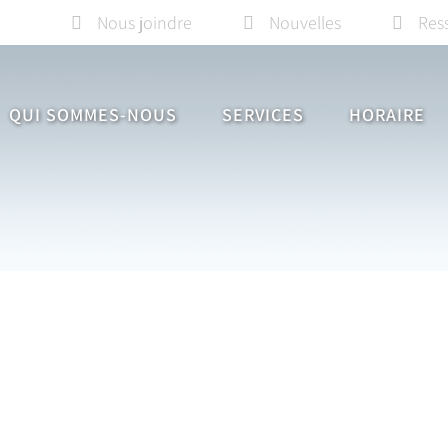
Nous joindre
Nouvelles
Res
QUI SOMMES-NOUS
SERVICES
HORAIRE