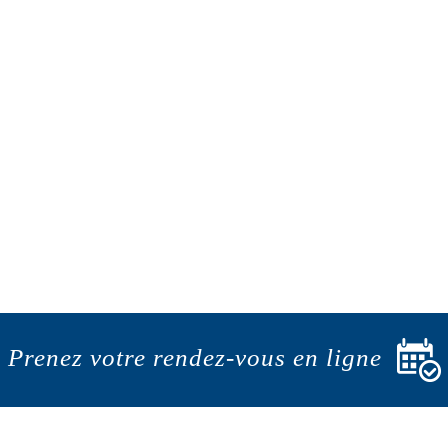
Prenez votre rendez-vous en ligne