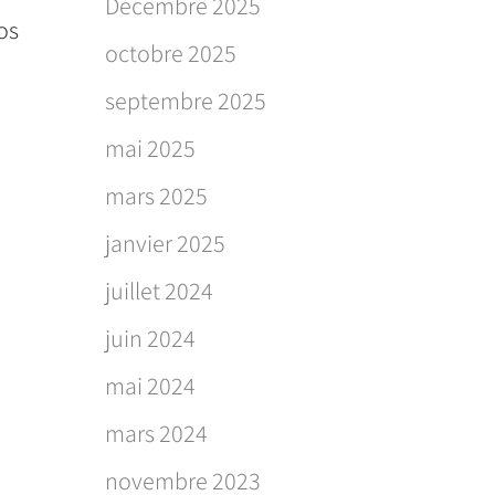
Décembre 2025
os
octobre 2025
septembre 2025
mai 2025
mars 2025
janvier 2025
juillet 2024
juin 2024
mai 2024
mars 2024
novembre 2023