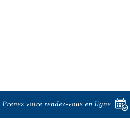
Prenez votre rendez-vous en ligne