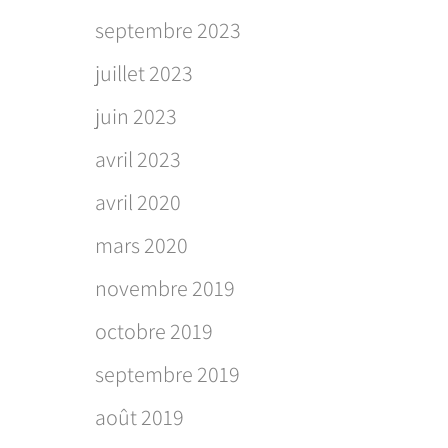
septembre 2023
juillet 2023
juin 2023
avril 2023
avril 2020
mars 2020
novembre 2019
octobre 2019
septembre 2019
août 2019