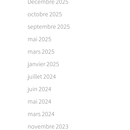
Décembre 2025
octobre 2025
septembre 2025
mai 2025
mars 2025
janvier 2025
juillet 2024
juin 2024
mai 2024
mars 2024
novembre 2023