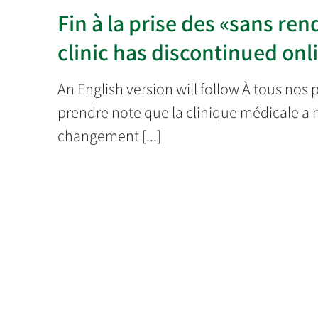
Fin à la prise des «sans re
clinic has discontinued on
An English version will follow À tous nos 
prendre note que la clinique médicale a m
changement [...]