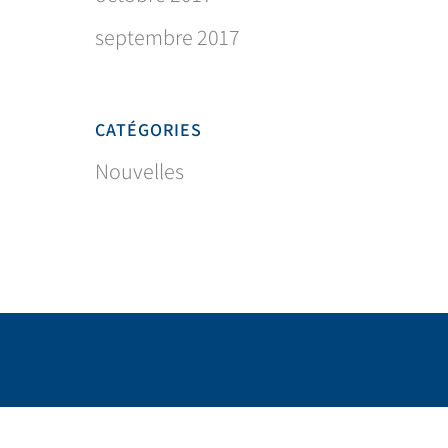
septembre 2017
CATÉGORIES
Nouvelles