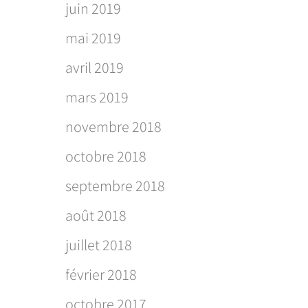
juin 2019
mai 2019
avril 2019
mars 2019
novembre 2018
octobre 2018
septembre 2018
août 2018
juillet 2018
février 2018
octobre 2017