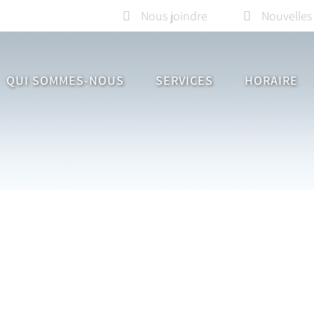
Nous joindre
Nouvelles
QUI SOMMES-NOUS
SERVICES
HORAIRE