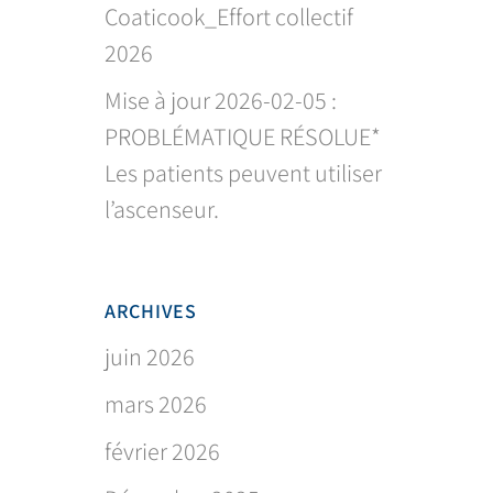
Coaticook_Effort collectif
2026
Mise à jour 2026-02-05 :
PROBLÉMATIQUE RÉSOLUE*
Les patients peuvent utiliser
l’ascenseur.
ARCHIVES
juin 2026
mars 2026
février 2026