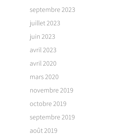
septembre 2023
juillet 2023
juin 2023
avril 2023
avril 2020
mars 2020
novembre 2019
octobre 2019
septembre 2019
août 2019