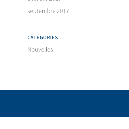
septembre 2017
CATÉGORIES
Nouvelles