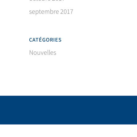
septembre 2017
CATÉGORIES
Nouvelles