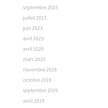
septembre 2023
juillet 2023
juin 2023
avril 2023
avril 2020
mars 2020
novembre 2019
octobre 2019
septembre 2019
août 2019