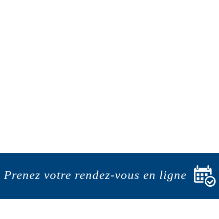
Prenez votre rendez-vous en ligne