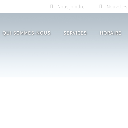
Nous joindre
Nouvelles
QUI SOMMES-NOUS
SERVICES
HORAIRE