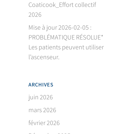
Coaticook_Effort collectif
2026
Mise à jour 2026-02-05 :
PROBLÉMATIQUE RÉSOLUE*
Les patients peuvent utiliser
l’ascenseur.
ARCHIVES
juin 2026
mars 2026
février 2026