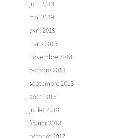
juin 2019
mai 2019
avril 2019
mars 2019
novembre 2018
octobre 2018
septembre 2018
août 2018
juillet 2018
février 2018
octobre 2017