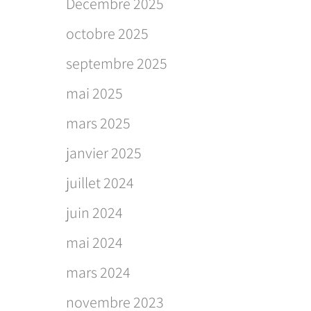
Décembre 2025
octobre 2025
septembre 2025
mai 2025
mars 2025
janvier 2025
juillet 2024
juin 2024
mai 2024
mars 2024
novembre 2023