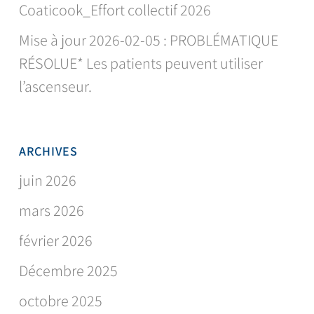
Coaticook_Effort collectif 2026
Mise à jour 2026-02-05 : PROBLÉMATIQUE
RÉSOLUE* Les patients peuvent utiliser
l’ascenseur.
ARCHIVES
juin 2026
mars 2026
février 2026
Décembre 2025
octobre 2025