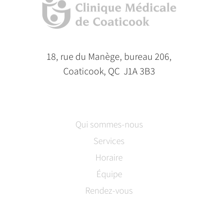
18, rue du Manège, bureau 206,
Coaticook, QC J1A 3B3
Qui sommes-nous
Services
Horaire
Équipe
Rendez-vous