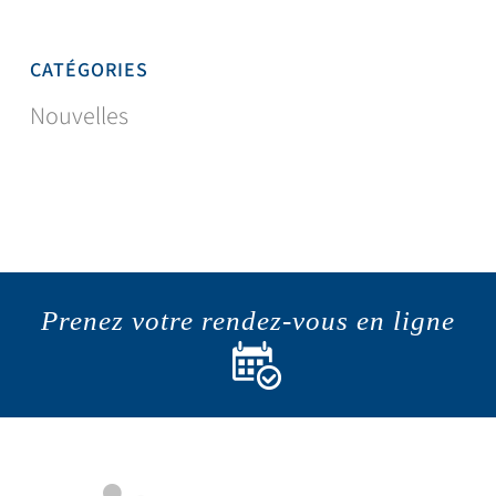
CATÉGORIES
Nouvelles
Prenez votre rendez-vous en ligne