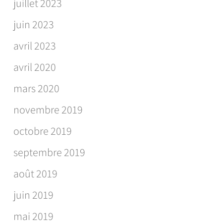
juillet 2023
juin 2023
avril 2023
avril 2020
mars 2020
novembre 2019
octobre 2019
septembre 2019
août 2019
juin 2019
mai 2019