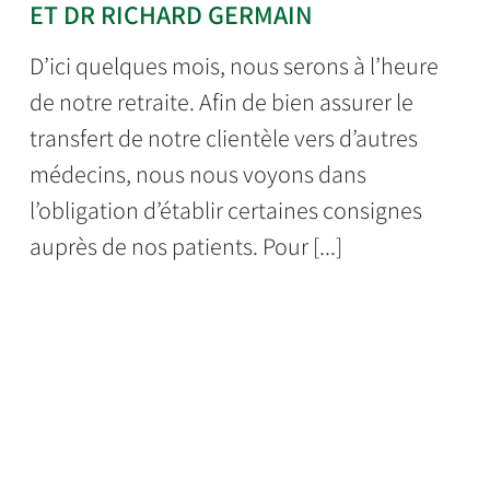
ET DR RICHARD GERMAIN
D’ici quelques mois, nous serons à l’heure
de notre retraite. Afin de bien assurer le
transfert de notre clientèle vers d’autres
médecins, nous nous voyons dans
l’obligation d’établir certaines consignes
auprès de nos patients. Pour [...]