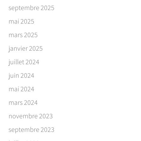
septembre 2025
mai 2025
mars 2025
janvier 2025
juillet 2024
juin 2024
mai 2024
mars 2024
novembre 2023
septembre 2023