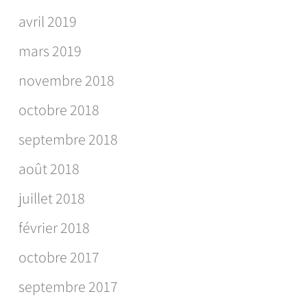
avril 2019
mars 2019
novembre 2018
octobre 2018
septembre 2018
août 2018
juillet 2018
février 2018
octobre 2017
septembre 2017