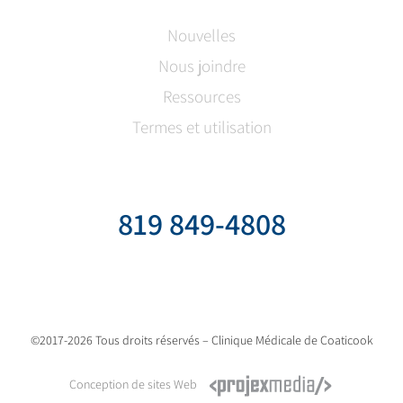
Nouvelles
Nous joindre
Ressources
Termes et utilisation
819 849-4808
©2017-2026 Tous droits réservés – Clinique Médicale de Coaticook
Conception de sites Web