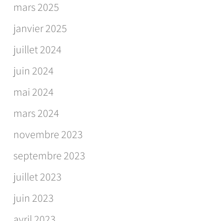
mars 2025
janvier 2025
juillet 2024
juin 2024
mai 2024
mars 2024
novembre 2023
septembre 2023
juillet 2023
juin 2023
avril 2023