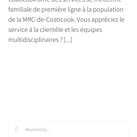
familiale de première ligne à la population
de la MRC-de-Coaticook. Vous appréciez le
service à la clientèle et les équipes
multidisciplinaires ? [...]
Search
for: