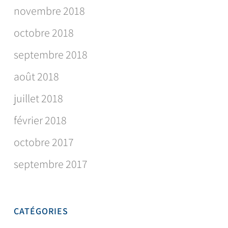
novembre 2018
octobre 2018
septembre 2018
août 2018
juillet 2018
février 2018
octobre 2017
septembre 2017
CATÉGORIES