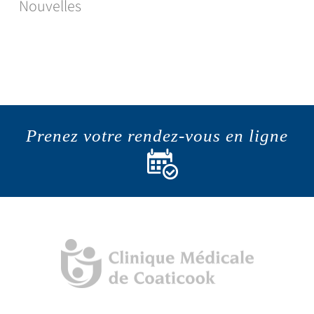
Nouvelles
Prenez votre rendez-vous en ligne