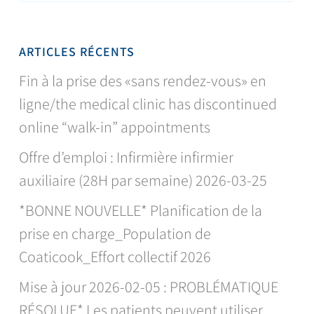
ARTICLES RÉCENTS
Fin à la prise des «sans rendez-vous» en
ligne/the medical clinic has discontinued
online “walk-in” appointments
Offre d’emploi : Infirmière infirmier
auxiliaire (28H par semaine) 2026-03-25
*BONNE NOUVELLE* Planification de la
prise en charge_Population de
Coaticook_Effort collectif 2026
Mise à jour 2026-02-05 : PROBLÉMATIQUE
RÉSOLUE* Les patients peuvent utiliser