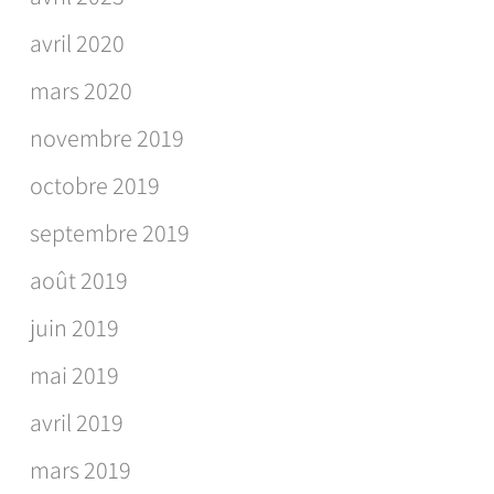
avril 2020
mars 2020
novembre 2019
octobre 2019
septembre 2019
août 2019
juin 2019
mai 2019
avril 2019
mars 2019