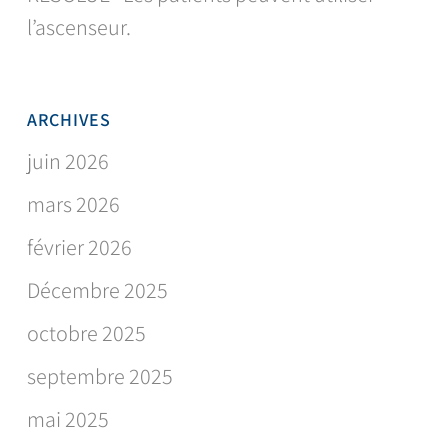
l’ascenseur.
ARCHIVES
juin 2026
mars 2026
février 2026
Décembre 2025
octobre 2025
septembre 2025
mai 2025