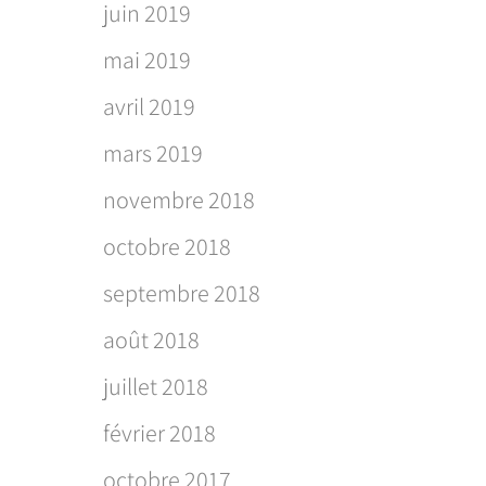
juin 2019
mai 2019
avril 2019
mars 2019
novembre 2018
octobre 2018
septembre 2018
août 2018
juillet 2018
février 2018
octobre 2017