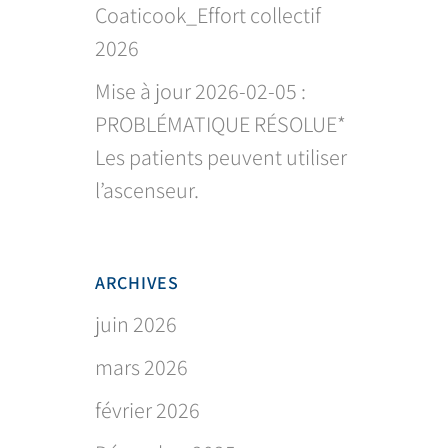
Coaticook_Effort collectif
2026
Mise à jour 2026-02-05 :
PROBLÉMATIQUE RÉSOLUE*
Les patients peuvent utiliser
l’ascenseur.
ARCHIVES
juin 2026
mars 2026
février 2026