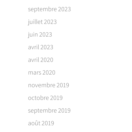
septembre 2023
juillet 2023
juin 2023
avril 2023
avril 2020
mars 2020
novembre 2019
octobre 2019
septembre 2019
août 2019