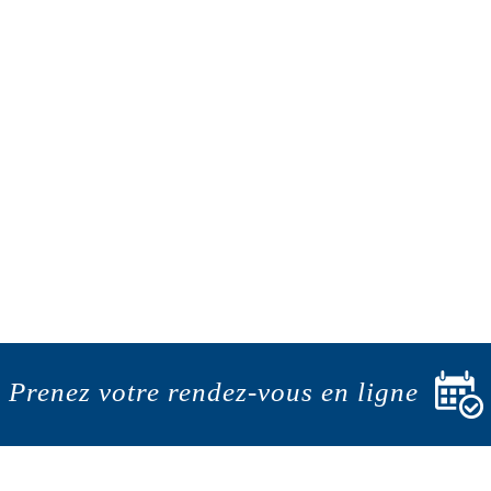
Prenez votre rendez-vous en ligne