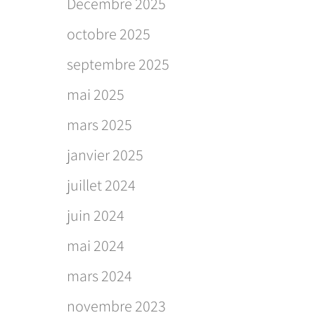
Décembre 2025
octobre 2025
septembre 2025
mai 2025
mars 2025
janvier 2025
juillet 2024
juin 2024
mai 2024
mars 2024
novembre 2023