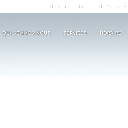
Nous joindre
Nouvelles
QUI SOMMES-NOUS
SERVICES
HORAIRE