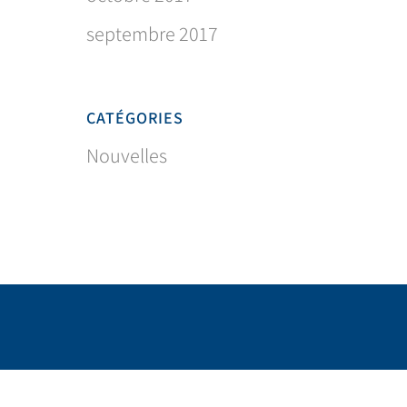
septembre 2017
CATÉGORIES
Nouvelles