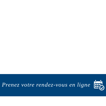
Prenez votre rendez-vous en ligne