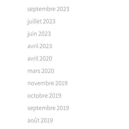
septembre 2023
juillet 2023
juin 2023
avril 2023
avril 2020
mars 2020
novembre 2019
octobre 2019
septembre 2019
août 2019