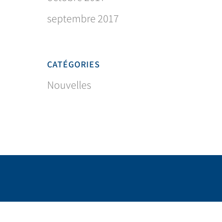
septembre 2017
CATÉGORIES
Nouvelles