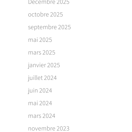
Décembre 2025
octobre 2025
septembre 2025
mai 2025
mars 2025
janvier 2025
juillet 2024
juin 2024
mai 2024
mars 2024
novembre 2023