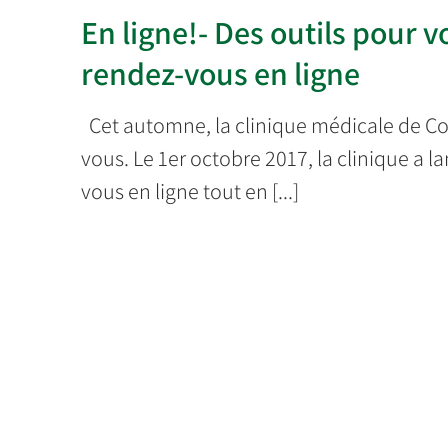
En ligne!- Des outils pour vo
rendez-vous en ligne
Cet automne, la clinique médicale de Co
vous. Le 1er octobre 2017, la clinique a 
vous en ligne tout en [...]