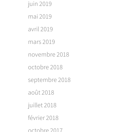
juin 2019
mai 2019
avril 2019
mars 2019
novembre 2018
octobre 2018
septembre 2018
août 2018
juillet 2018
février 2018
octobre 2017