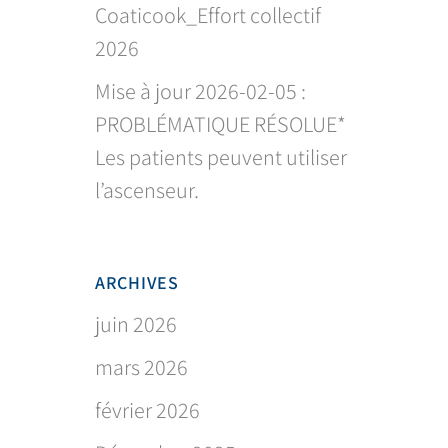
Coaticook_Effort collectif
2026
Mise à jour 2026-02-05 :
PROBLÉMATIQUE RÉSOLUE*
Les patients peuvent utiliser
l’ascenseur.
ARCHIVES
juin 2026
mars 2026
février 2026