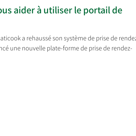
us aider à utiliser le portail de
aticook a rehaussé son système de prise de rende
lancé une nouvelle plate-forme de prise de rendez-