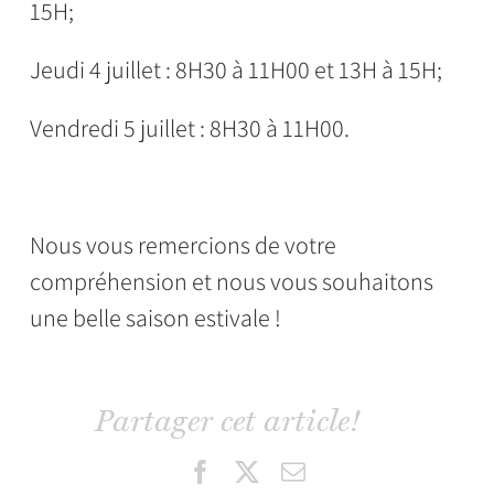
15H;
Jeudi 4 juillet : 8H30 à 11H00 et 13H à 15H;
Vendredi 5 juillet : 8H30 à 11H00.
Nous vous remercions de votre
compréhension et nous vous souhaitons
une belle saison estivale !
Partager cet article!
Facebook
X
Email