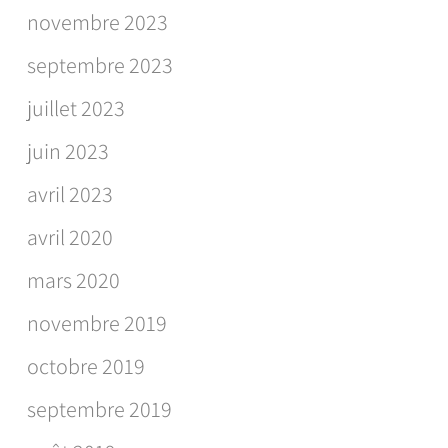
novembre 2023
septembre 2023
juillet 2023
juin 2023
avril 2023
avril 2020
mars 2020
novembre 2019
octobre 2019
septembre 2019