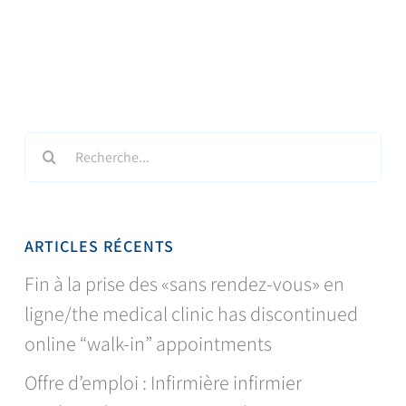
Search
for:
ARTICLES RÉCENTS
Fin à la prise des «sans rendez-vous» en
ligne/the medical clinic has discontinued
online “walk-in” appointments
Offre d’emploi : Infirmière infirmier