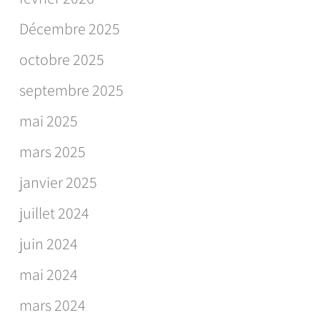
Décembre 2025
octobre 2025
septembre 2025
mai 2025
mars 2025
janvier 2025
juillet 2024
juin 2024
mai 2024
mars 2024