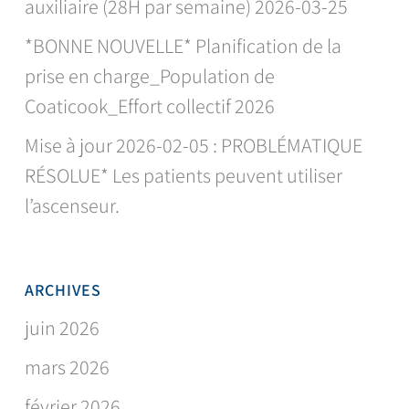
auxiliaire (28H par semaine) 2026-03-25
*BONNE NOUVELLE* Planification de la
prise en charge_Population de
Coaticook_Effort collectif 2026
Mise à jour 2026-02-05 : PROBLÉMATIQUE
RÉSOLUE* Les patients peuvent utiliser
l’ascenseur.
ARCHIVES
juin 2026
mars 2026
février 2026