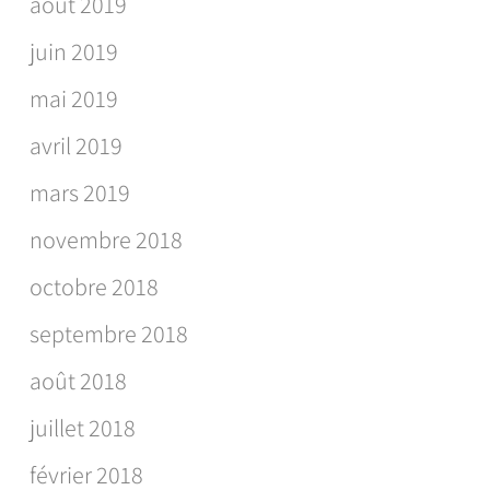
août 2019
juin 2019
mai 2019
avril 2019
mars 2019
novembre 2018
octobre 2018
septembre 2018
août 2018
juillet 2018
février 2018