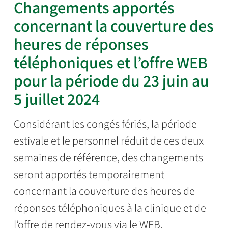
Changements apportés
concernant la couverture des
heures de réponses
téléphoniques et l’offre WEB
pour la période du 23 juin au
5 juillet 2024
Considérant les congés fériés, la période
estivale et le personnel réduit de ces deux
semaines de référence, des changements
seront apportés temporairement
concernant la couverture des heures de
réponses téléphoniques à la clinique et de
l’offre de rendez-vous via le WEB.