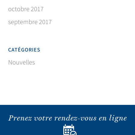
octobre 2017
septembre 2017
CATÉGORIES
Nouvelles
Prenez votre rendez-vous en ligne