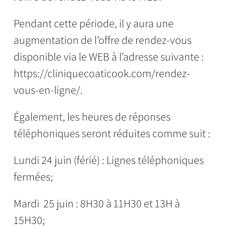
Pendant cette période, il y aura une
augmentation de l’offre de rendez-vous
disponible via le WEB à l’adresse suivante :
https://cliniquecoaticook.com/rendez-
vous-en-ligne/.
Également, les heures de réponses
téléphoniques seront réduites comme suit :
Lundi 24 juin (férié) : Lignes téléphoniques
fermées;
Mardi 25 juin : 8H30 à 11H30 et 13H à
15H30;