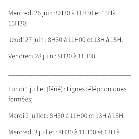
Mercredi 26 juin :8H30 à 11H30 et 13Hà
15H30;
Jeudi 27 juin : 8H30 à 11H00 et 13H à 15H;
Vendredi 28 juin : 8H30 à 11H00.
____________________________________
Lundi 1 juillet (férié) : Lignes téléphoniques
fermées;
Mardi 2 juillet : 8H30 à 11H00 et 13H à 15H;
Mercredi 3 juillet : 8H30 à 11H00 et 13H à