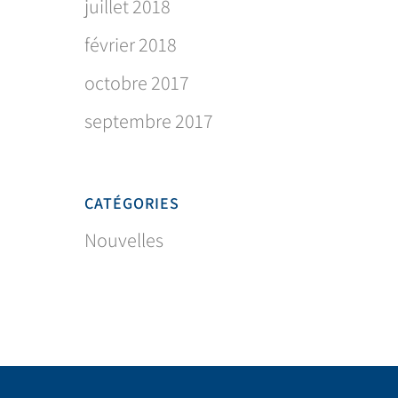
juillet 2018
février 2018
octobre 2017
septembre 2017
CATÉGORIES
Nouvelles