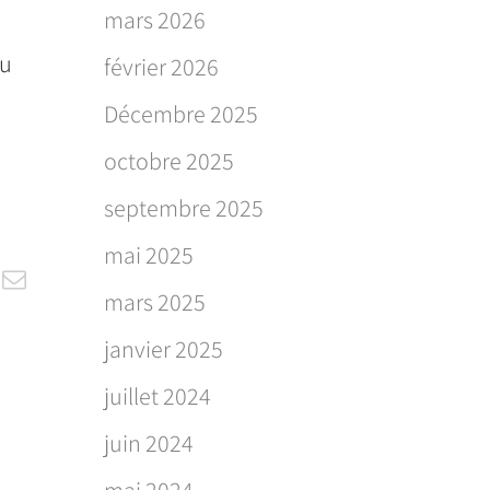
mars 2026
Au
février 2026
Décembre 2025
octobre 2025
septembre 2025
mai 2025
ook
Email
mars 2025
janvier 2025
juillet 2024
juin 2024
mai 2024