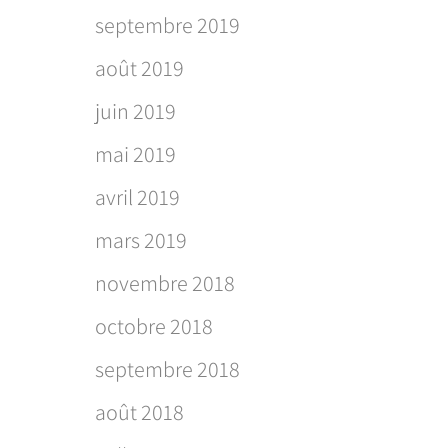
septembre 2019
août 2019
juin 2019
mai 2019
avril 2019
mars 2019
novembre 2018
octobre 2018
septembre 2018
août 2018