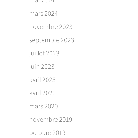
mars 2024
novembre 2023
septembre 2023
juillet 2023
juin 2023
avril 2023
avril 2020
mars 2020
novembre 2019
octobre 2019