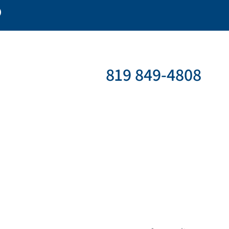
819 849-4808