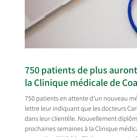
750 patients de plus auron
la Clinique médicale de Co
750 patients en attente d’un nouveau mé
lettre leur indiquant que les docteurs Car
dans leur clientèle. Nouvellement diplôm
prochaines semaines à la Clinique médica