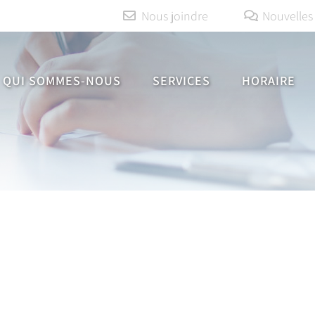
Nous joindre
Nouvelles
QUI SOMMES-NOUS
SERVICES
HORAIRE