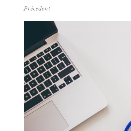
Précédent