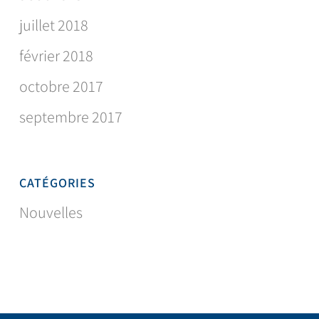
juillet 2018
février 2018
octobre 2017
septembre 2017
CATÉGORIES
Nouvelles