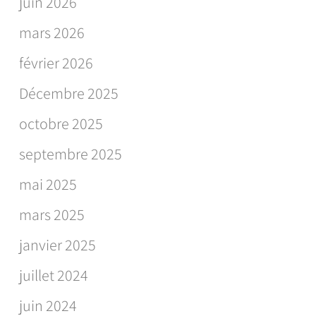
juin 2026
mars 2026
février 2026
Décembre 2025
octobre 2025
septembre 2025
mai 2025
mars 2025
janvier 2025
juillet 2024
juin 2024