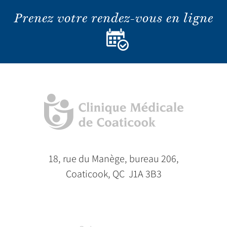
Prenez votre rendez-vous en ligne
18, rue du Manège, bureau 206,
Coaticook, QC J1A 3B3