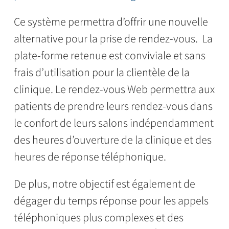
Ce système permettra d’offrir une nouvelle
alternative pour la prise de rendez-vous. La
plate-forme retenue est conviviale et sans
frais d’utilisation pour la clientèle de la
clinique. Le rendez-vous Web permettra aux
patients de prendre leurs rendez-vous dans
le confort de leurs salons indépendamment
des heures d’ouverture de la clinique et des
heures de réponse téléphonique.
De plus, notre objectif est également de
dégager du temps réponse pour les appels
téléphoniques plus complexes et des