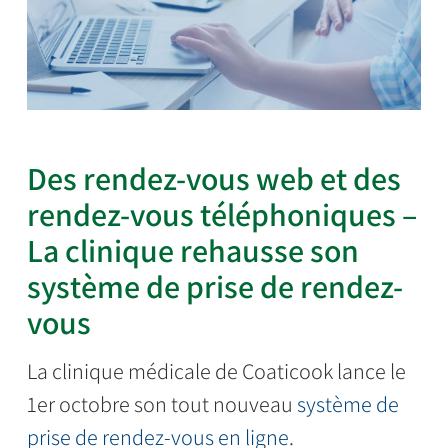
Des rendez-vous web et des
rendez-vous téléphoniques –
La clinique rehausse son
système de prise de rendez-
vous
La clinique médicale de Coaticook lance le
1er octobre son tout nouveau
système de
prise de rendez-vous en ligne
.