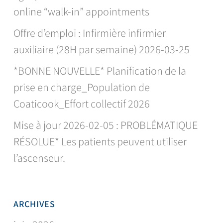
online “walk-in” appointments
Offre d’emploi : Infirmière infirmier
auxiliaire (28H par semaine) 2026-03-25
*BONNE NOUVELLE* Planification de la
prise en charge_Population de
Coaticook_Effort collectif 2026
Mise à jour 2026-02-05 : PROBLÉMATIQUE
RÉSOLUE* Les patients peuvent utiliser
l’ascenseur.
ARCHIVES