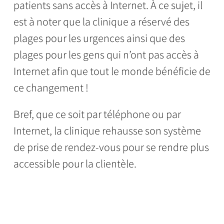
patients sans accès à Internet. À ce sujet, il
est à noter que la clinique a réservé des
plages pour les urgences ainsi que des
plages pour les gens qui n’ont pas accès à
Internet afin que tout le monde bénéficie de
ce changement !
Bref, que ce soit par téléphone ou par
Internet, la clinique rehausse son système
de prise de rendez-vous pour se rendre plus
accessible pour la clientèle.