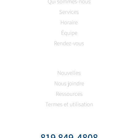
Qui sommes-nous
Services
Horaire
Équipe
Rendez-vous
Nouvelles
Nous joindre
Ressources
Termes et utilisation
819 849-4808