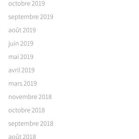
octobre 2019
septembre 2019
août 2019
juin 2019
mai 2019
avril 2019
mars 2019
novembre 2018
octobre 2018
septembre 2018
août 2018