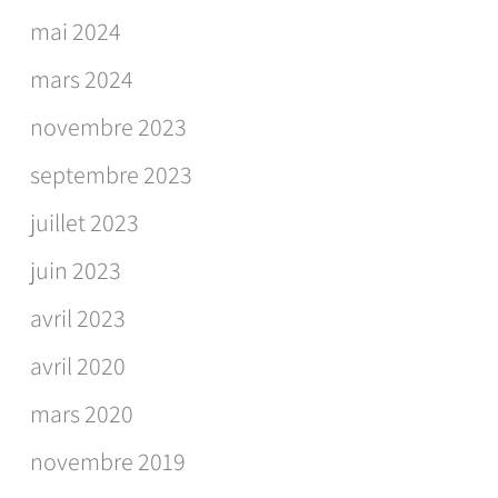
mai 2024
mars 2024
novembre 2023
septembre 2023
juillet 2023
juin 2023
avril 2023
avril 2020
mars 2020
novembre 2019