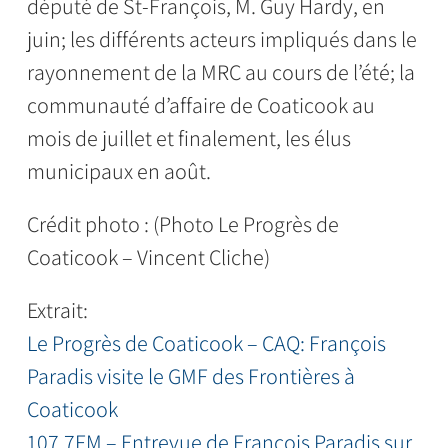
député de St-François, M. Guy Hardy, en
juin; les différents acteurs impliqués dans le
rayonnement de la MRC au cours de l’été; la
communauté d’affaire de Coaticook au
mois de juillet et finalement, les élus
municipaux en août.
Crédit photo : (Photo Le Progrès de
Coaticook – Vincent Cliche)
Extrait:
Le Progrès de Coaticook – CAQ: François
Paradis visite le GMF des Frontières à
Coaticook
107.7FM – Entrevue de François Paradis sur