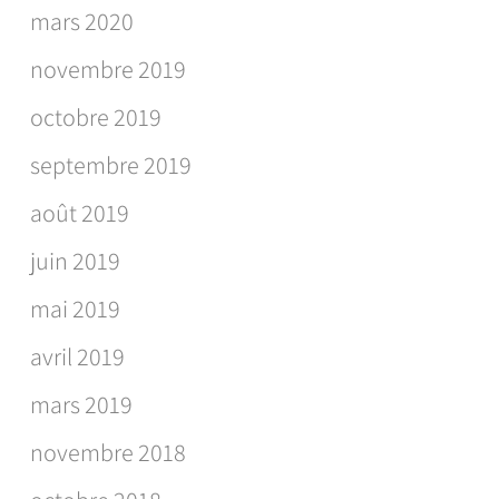
mars 2020
novembre 2019
octobre 2019
septembre 2019
août 2019
juin 2019
mai 2019
avril 2019
mars 2019
novembre 2018