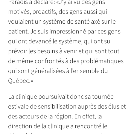
Paradis a déclaré: «J’y ai vu des gens
motivés, proactifs, des gens aussi qui
voulaient un système de santé axé sur le
patient. Je suis impressionné par ces gens
qui ont devancé le système, qui ont su
prévoir les besoins à venir et qui sont tout
de même confrontés à des problématiques
qui sont généralisées à l’ensemble du
Québec.»
La clinique poursuivait donc sa tournée
estivale de sensibilisation auprès des élus et
des acteurs de la région. En effet, la
direction de la clinique a rencontré le