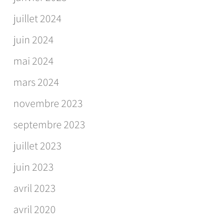
juillet 2024
juin 2024
mai 2024
mars 2024
novembre 2023
septembre 2023
juillet 2023
juin 2023
avril 2023
avril 2020