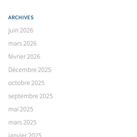
ARCHIVES
juin 2026
mars 2026
février 2026
Décembre 2025
octobre 2025
septembre 2025
mai 2025
mars 2025
janvier 2025