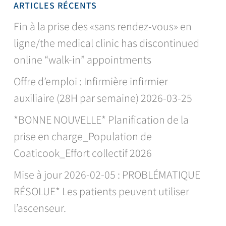
ARTICLES RÉCENTS
Fin à la prise des «sans rendez-vous» en
ligne/the medical clinic has discontinued
online “walk-in” appointments
Offre d’emploi : Infirmière infirmier
auxiliaire (28H par semaine) 2026-03-25
*BONNE NOUVELLE* Planification de la
prise en charge_Population de
Coaticook_Effort collectif 2026
Mise à jour 2026-02-05 : PROBLÉMATIQUE
RÉSOLUE* Les patients peuvent utiliser
l’ascenseur.