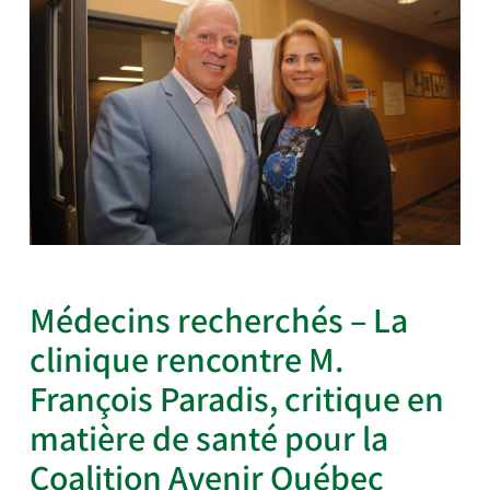
Médecins recherchés – La
clinique rencontre M.
François Paradis, critique en
matière de santé pour la
Coalition Avenir Québec