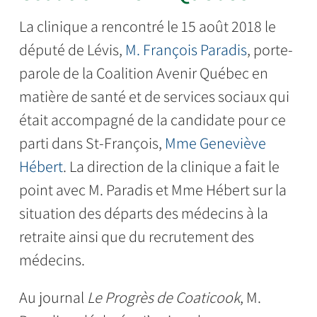
La clinique a rencontré le 15 août 2018 le
député de Lévis,
M. François Paradis
, porte-
parole de la Coalition Avenir Québec en
matière de santé et de services sociaux qui
était accompagné de la candidate pour ce
parti dans St-François,
Mme Geneviève
Hébert
. La direction de la clinique a fait le
point avec M. Paradis et Mme Hébert sur la
situation des départs des médecins à la
retraite ainsi que du recrutement des
médecins.
Au journal
Le Progrès de Coaticook
, M.