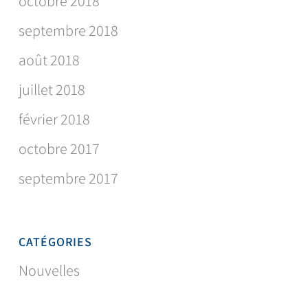
octobre 2018
septembre 2018
août 2018
juillet 2018
février 2018
octobre 2017
septembre 2017
CATÉGORIES
Nouvelles