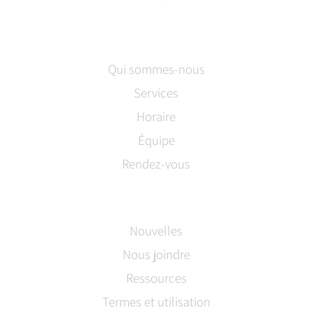
Qui sommes-nous
Services
Horaire
Équipe
Rendez-vous
Nouvelles
Nous joindre
Ressources
Termes et utilisation